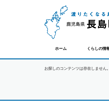
ホーム
くらしの情
お探しのコンテンツは存在しません