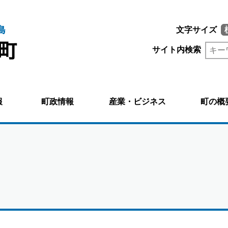
文字サイズ
サイト内検索
報
町政情報
産業・ビジネス
町の概
。