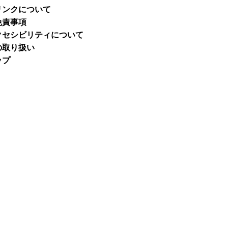
リンクについて
免責事項
クセシビリティについて
の取り扱い
ップ