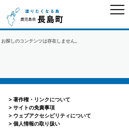
お探しのコンテンツは存在しません。
著作権・リンクについて
サイトの免責事項
ウェブアクセシビリティについて
個人情報の取り扱い