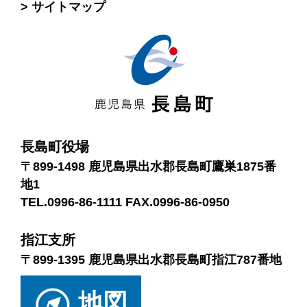
サイトマップ
長島町役場
〒899-1498 鹿児島県出水郡長島町鷹巣1875番
地1
TEL.0996-86-1111 FAX.0996-86-0950
指江支所
〒899-1395 鹿児島県出水郡長島町指江787番地
地図