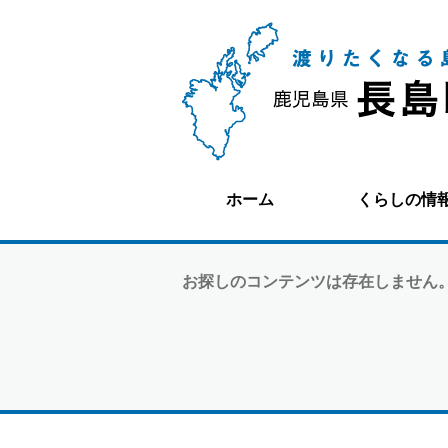
ホーム
くらしの情
お探しのコンテンツは存在しません