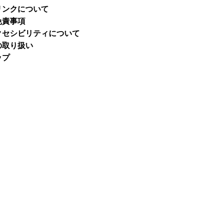
リンクについて
免責事項
クセシビリティについて
の取り扱い
ップ