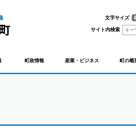
文字サイズ
サイト内検索
報
町政情報
産業・ビジネス
町の概
。