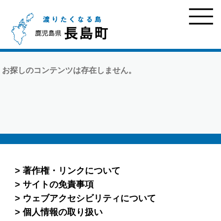
お探しのコンテンツは存在しません。
著作権・リンクについて
サイトの免責事項
ウェブアクセシビリティについて
個人情報の取り扱い