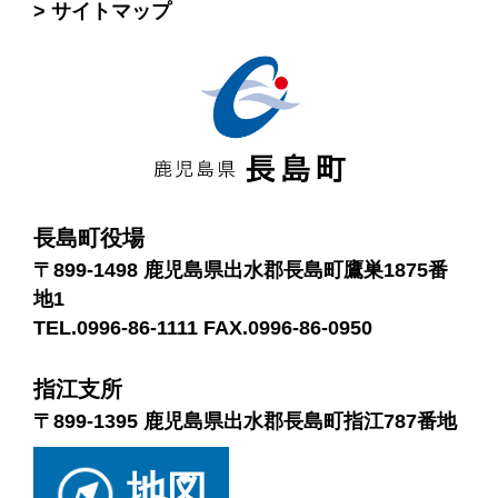
サイトマップ
長島町役場
〒899-1498 鹿児島県出水郡長島町鷹巣1875番
地1
TEL.0996-86-1111 FAX.0996-86-0950
指江支所
〒899-1395 鹿児島県出水郡長島町指江787番地
地図