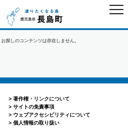
お探しのコンテンツは存在しません。
著作権・リンクについて
サイトの免責事項
ウェブアクセシビリティについて
個人情報の取り扱い