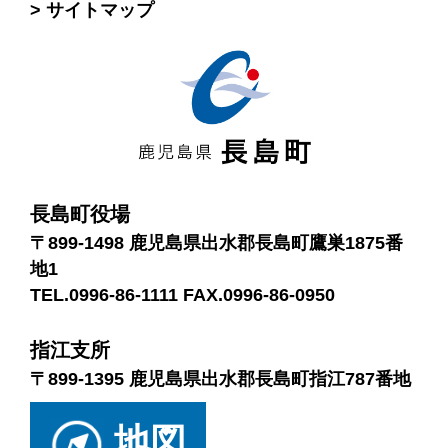
サイトマップ
長島町役場
〒899-1498 鹿児島県出水郡長島町鷹巣1875番
地1
TEL.0996-86-1111 FAX.0996-86-0950
指江支所
〒899-1395 鹿児島県出水郡長島町指江787番地
地図