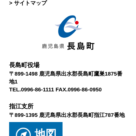
サイトマップ
長島町役場
〒899-1498 鹿児島県出水郡長島町鷹巣1875番
地1
TEL.0996-86-1111 FAX.0996-86-0950
指江支所
〒899-1395 鹿児島県出水郡長島町指江787番地
地図