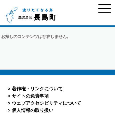
お探しのコンテンツは存在しません。
著作権・リンクについて
サイトの免責事項
ウェブアクセシビリティについて
個人情報の取り扱い