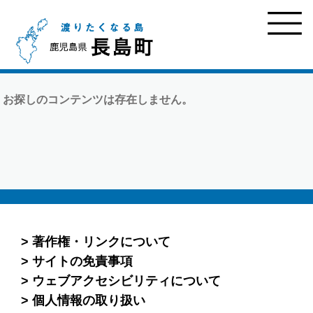
お探しのコンテンツは存在しません。
著作権・リンクについて
サイトの免責事項
ウェブアクセシビリティについて
個人情報の取り扱い