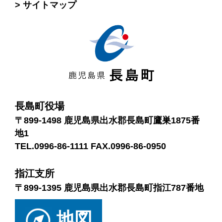
サイトマップ
長島町役場
〒899-1498 鹿児島県出水郡長島町鷹巣1875番
地1
TEL.0996-86-1111 FAX.0996-86-0950
指江支所
〒899-1395 鹿児島県出水郡長島町指江787番地
地図