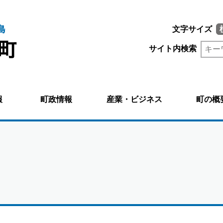
文字サイズ
サイト内検索
報
町政情報
産業・ビジネス
町の概
。