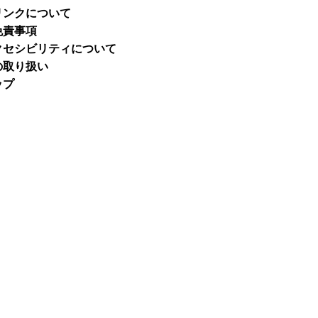
リンクについて
免責事項
クセシビリティについて
の取り扱い
ップ