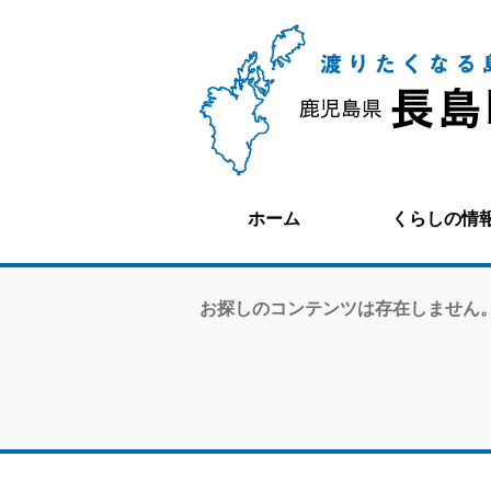
ホーム
くらしの情
お探しのコンテンツは存在しません