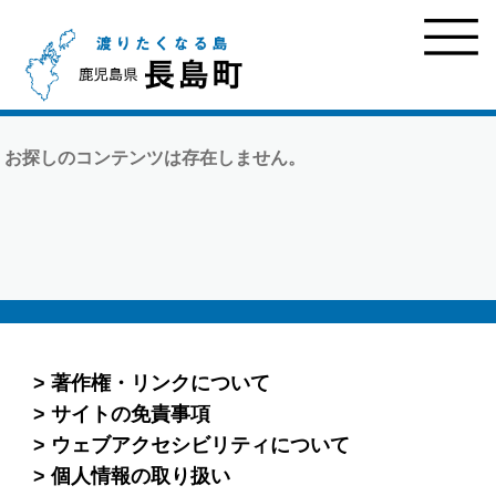
お探しのコンテンツは存在しません。
著作権・リンクについて
サイトの免責事項
ウェブアクセシビリティについて
個人情報の取り扱い