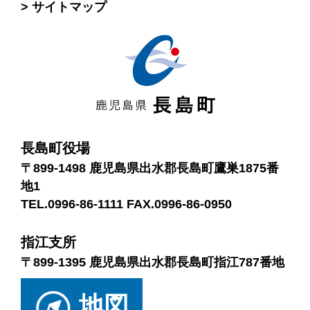
サイトマップ
長島町役場
〒899-1498 鹿児島県出水郡長島町鷹巣1875番
地1
TEL.0996-86-1111 FAX.0996-86-0950
指江支所
〒899-1395 鹿児島県出水郡長島町指江787番地
地図