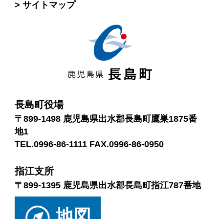
サイトマップ
長島町役場
〒899-1498 鹿児島県出水郡長島町鷹巣1875番
地1
TEL.0996-86-1111 FAX.0996-86-0950
指江支所
〒899-1395 鹿児島県出水郡長島町指江787番地
地図