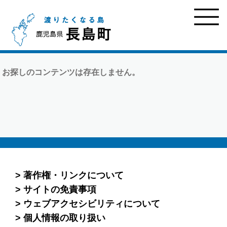
お探しのコンテンツは存在しません。
著作権・リンクについて
サイトの免責事項
ウェブアクセシビリティについて
個人情報の取り扱い